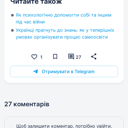
Читайте також
Як психологічно допомогти собі та іншим
під час війни
Українці прагнуть до знань: як у теперішніх
умовах організувати процес самоосвіти
1
27
Отримувати в Telegram
27 коментарів
Щоб залишити коментар, потрібно
увійти
.