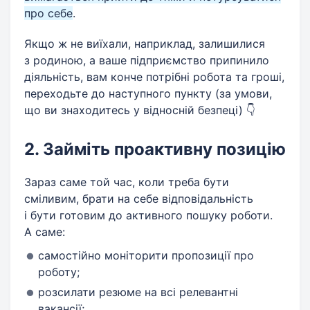
про себе
.
Якщо ж не виїхали, наприклад, залишилися
з родиною, а ваше підприємство припинило
діяльність, вам конче потрібні робота та гроші,
переходьте до наступного пункту (за умови,
що ви знаходитесь у відносній безпеці) 👇
2. Займіть проактивну позицію
Зараз саме той час, коли треба бути
сміливим, брати на себе відповідальність
і бути готовим до активного пошуку роботи.
А саме:
самостійно моніторити пропозиції про
роботу;
розсилати резюме на всі релевантні
вакансії;