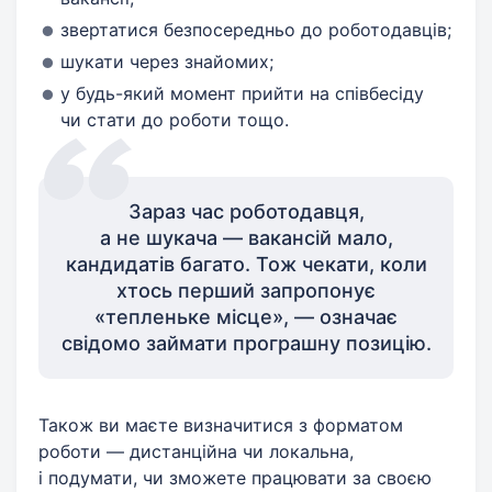
звертатися безпосередньо до роботодавців;
шукати через знайомих;
у будь-який момент прийти на співбесіду
чи стати до роботи тощо.
Зараз час роботодавця,
а не шукача — вакансій мало,
кандидатів багато. Тож чекати, коли
хтось перший запропонує
«тепленьке місце», — означає
свідомо займати програшну позицію.
Також ви маєте визначитися з форматом
роботи — дистанційна чи локальна,
і подумати, чи зможете працювати за своєю