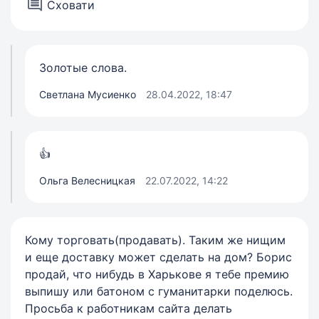
Сховати
Золотые слова.
Светлана Мусиенко
28.04.2022, 18:47
👍
Ольга Велесницкая
22.07.2022, 14:22
Кому торговать(продавать). Таким же нищим
и еще доставку может сделать на дом? Борис
продай, что нибудь в Харькове я тебе премию
выпишу или батоном с гуманитарки поделюсь.
Просьба к работникам сайта делать