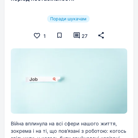
Поради шукачам
1
27
Війна вплинула на всі сфери нашого життя,
зокрема і на ті, що пов’язані з роботою: когось