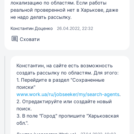
локализацию по областям. Если работы
реальной проверенной нет в Харькове, даже
не надо делать рассылку.
Константин Доценко
26.04.2022, 22:32
Сховати
Константин, на сайте есть возможность
создать рассылку по областям. Для этого:
1. Перейдите в раздел "Сохраненные
поиски"
www.work.ua/ru/jobseeker/my/search-agents
.
2. Отредактируйте или создайте новый
поиск.
3. В поле "Город" пропишите "Харьковская
обл.".