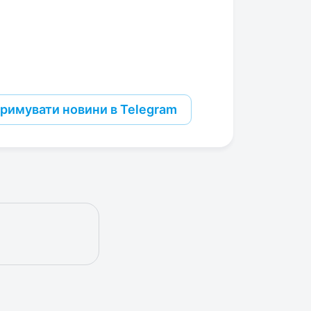
римувати новини в Telegram