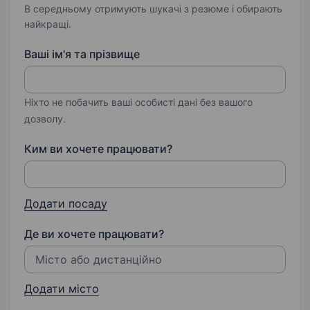
В середньому отримують шукачі з резюме і обирають
найкращі.
Ваші ім'я та прізвище
Ніхто не побачить ваші особисті дані без вашого
дозволу.
Ким ви хочете працювати?
Додати посаду
Де ви хочете працювати?
Додати місто