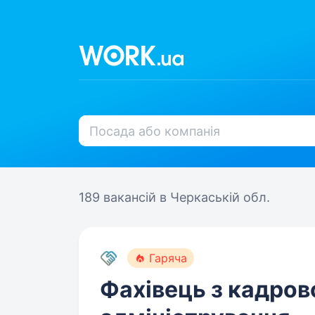
189 вакансій
в Черкаській обл.
Гаряча
Фахівець з кадров