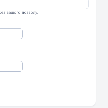
 без вашого дозволу.