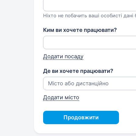
Ніхто не побачить ваші особисті дані
Ким ви хочете працювати?
Додати посаду
Де ви хочете працювати?
Додати місто
Продовжити