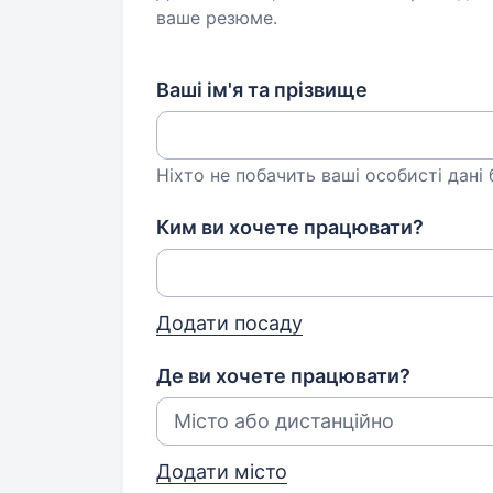
ваше резюме.
Ваші ім'я та прізвище
Ніхто не побачить ваші особисті дані
Ким ви хочете працювати?
Додати посаду
Де ви хочете працювати?
Додати місто