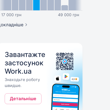
17 000 грн
49 000 грн
окладніше
Завантажте
застосунок
Work.ua
Знаходьте роботу
швидше.
Детальніше