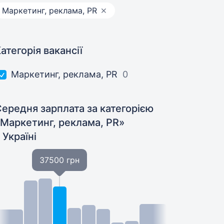
Маркетинг, реклама, PR
атегорія вакансії
Маркетинг, реклама, PR
0
ередня зарплата за категорією
«Маркетинг, реклама, PR»
 Україні
37500 грн