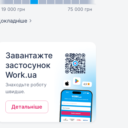
19 000 грн
75 000 грн
окладніше
Завантажте
застосунок
Work.ua
Знаходьте роботу
швидше.
Детальніше