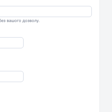
 без вашого дозволу.