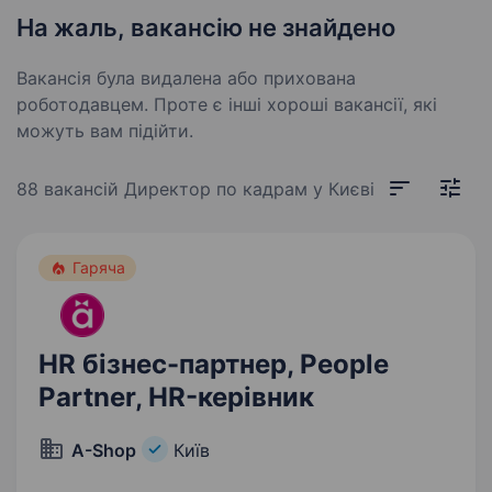
На жаль, вакансію не знайдено
Вакансія була видалена або прихована
роботодавцем. Проте є інші хороші вакансії, які
можуть вам підійти.
88 вакансій
Директор по кадрам у Києві
Гаряча
HR бізнес-партнер, People
Partner, HR-керівник
A-Shop
Київ