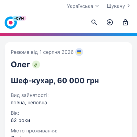
Шукачу
Українська
Резюме від 1 серпня 2026
Олег
Шеф-кухар, 60 000 грн
Вид зайнятості:
повна, неповна
Вік:
62 роки
Місто проживання: