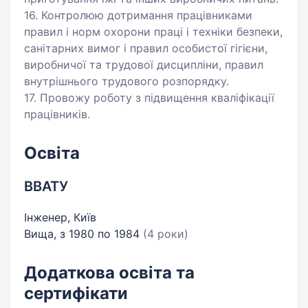
16. Контролюю дотримання працівниками
правил і норм охорони праці і техніки безпеки,
санітарних вимог і правил особистої гігієни,
виробничої та трудової дисципліни, правил
внутрішнього трудового розпорядку.
17. Провожу роботу з підвищення кваліфікації
працівників.
Освіта
ВВАТУ
Інженер, Київ
Вища, з 1980 по 1984
(4 роки)
Додаткова освіта та
сертифікати