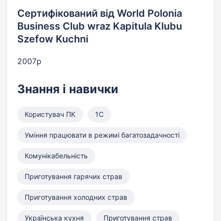
Сертифікований від World Polonia
Business Club wraz Kapitula Klubu
Szefow Kuchni
2007р
Знання і навички
Користувач ПК
1С
Уміння працювати в режимі багатозадачності
Комунікабельність
Приготування гарячих страв
Приготування холодних страв
Українська кухня
Приготування страв