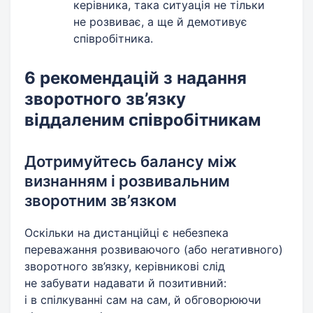
керівника, така ситуація не тільки
не розвиває, а ще й демотивує
співробітника.
6 рекомендацій з надання
зворотного зв’язку
віддаленим співробітникам
Дотримуйтесь балансу між
визнанням і розвивальним
зворотним зв’язком
Оскільки на дистанційці є небезпека
переважання розвиваючого (або негативного)
зворотного зв’язку, керівникові слід
не забувати надавати й позитивний:
і в спілкуванні сам на сам, й обговорюючи