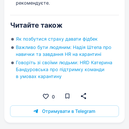
рекомендуєте.
Читайте також
Як позбутися страху давати фідбек
Важливо бути людяним: Надія Штепа про
навички та завдання HR на карантині
Говоріть зі своїми людьми: HRD Катерина
Бандуровська про підтримку команди
в умовах карантину
0
Отримувати в Telegram