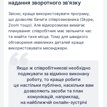
надання зворотного зв’язку
Звісно, краще використовувати програму,
що дозволяє бачити співрозмовника (Skype,
Zoom тощо). Але відеорозмова вимагає
планування: співробітник має звільнити час
та знайти тихе місце. Тому для швидкого
обговорення невеликих деталей краще
використовувати месенджери.
Якщо ж співробітникові необхідно
подякувати за відмінно виконану
роботу, то краще робити
це настільки публічно, наскільки вам
дозволяють засоби та план
комунікацій, наприклад,
на найближчій онлайн-зустрічі