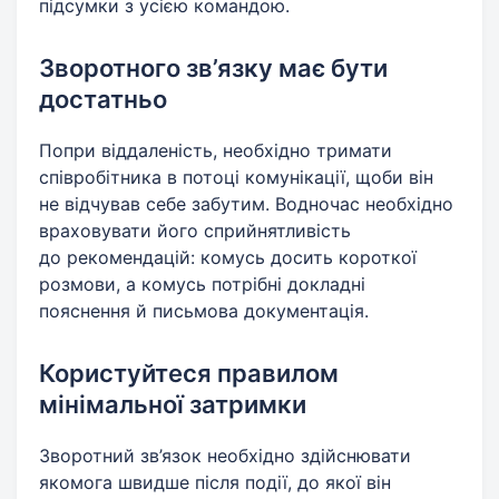
підсумки з усією командою.
Зворотного зв’язку має бути
достатньо
Попри віддаленість, необхідно тримати
співробітника в потоці комунікації, щоби він
не відчував себе забутим. Водночас необхідно
враховувати його сприйнятливість
до рекомендацій: комусь досить короткої
розмови, а комусь потрібні докладні
пояснення й письмова документація.
Користуйтеся правилом
мінімальної затримки
Зворотний зв’язок необхідно здійснювати
якомога швидше після події, до якої він