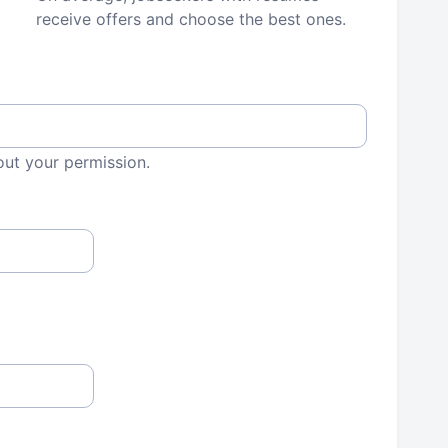
receive offers and choose the best ones.
out your permission.