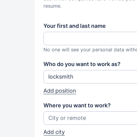
resume.
Your first and last name
No one will see your personal data with
Who do you want to work as?
Add position
Where you want to work?
Add city