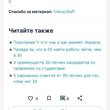
;)
Спасибо за материал:
CleverStaff
Читайте также
Поколение Y: кто они и как меняют Украину
Правда ли, что в 20 найти работу легче, чем
в 30
5 преимуществ 30-летних кандидатов по
сравнению со студентами
5 карьерных советов от 30-летних для тех,
кому нет 20
0
8