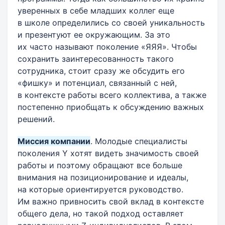
уверенных в себе младших коллег еще
в школе определились со своей уникальность
и презентуют ее окружающим. За это
их часто называют поколение «ЯЯЯ». Чтобы
сохранить заинтересованность такого
сотрудника, стоит сразу же обсудить его
«фишку» и потенциал, связанный с ней,
в контексте работы всего коллектива, а также
постепенно приобщать к обсуждению важных
решений.
Миссия компании
. Молодые специалисты
поколения Y хотят видеть значимость своей
работы и поэтому обращают все больше
внимания на позиционирование и идеалы,
на которые ориентируется руководство.
Им важно привносить свой вклад в контексте
общего дела, но такой подход оставляет