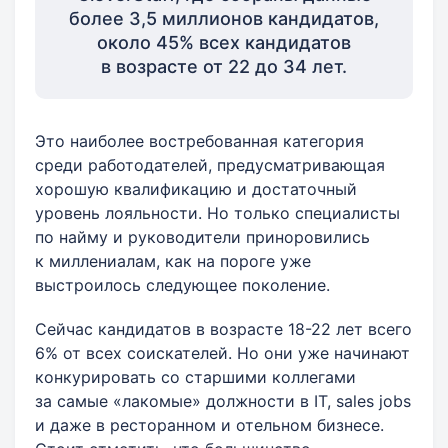
более 3,5 миллионов кандидатов,
около 45% всех кандидатов
в возрасте от 22 до 34 лет.
Это наиболее востребованная категория
среди работодателей, предусматривающая
хорошую квалификацию и достаточный
уровень лояльности. Но только специалисты
по найму и руководители приноровились
к миллениалам, как на пороге уже
выстроилось следующее поколение.
Сейчас кандидатов в возрасте 18-22 лет всего
6% от всех соискателей. Но они уже начинают
конкурировать со старшими коллегами
за самые «лакомые» должности в IT, sales jobs
и даже в ресторанном и отельном бизнесе.