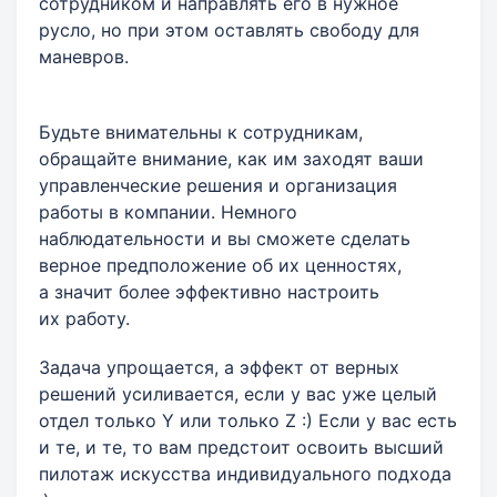
сотрудником и направлять его в нужное
русло, но при этом оставлять свободу для
маневров.
Будьте внимательны к сотрудникам,
обращайте внимание, как им заходят ваши
управленческие решения и организация
работы в компании. Немного
наблюдательности и вы сможете сделать
верное предположение об их ценностях,
а значит более эффективно настроить
их работу.
Задача упрощается, а эффект от верных
решений усиливается, если у вас уже целый
отдел только Y или только Z :) Если у вас есть
и те, и те, то вам предстоит освоить высший
пилотаж искусства индивидуального подхода