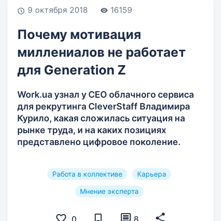
9 октября 2018
16159
Почему мотивация
миллениалов не работает
для Generation Z
Work.ua узнал у CEO облачного сервиса
для рекрутинга CleverStaff Владимира
Курило, какая сложилась ситуация на
рынке труда, и на каких позициях
представлено цифровое поколение.
Работа в коллективе
Карьера
Мнение эксперта
0
8