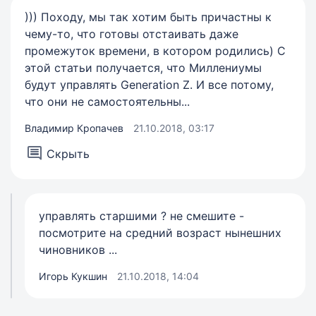
))) Походу, мы так хотим быть причастны к
чему-то, что готовы отстаивать даже
промежуток времени, в котором родились) С
этой статьи получается, что Миллениумы
будут управлять Generation Z. И все потому,
что они не самостоятельны...
Владимир Кропачев
21.10.2018, 03:17
Скрыть
управлять старшими ? не смешите -
посмотрите на средний возраст нынешних
чиновников ...
Игорь Кукшин
21.10.2018, 14:04