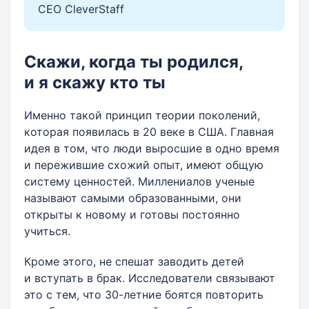
CEO CleverStaff
Скажи, когда ты родился,
и я скажу кто ты
Именно такой принцип теории поколений,
которая появилась в 20 веке в США. Главная
идея в том, что люди выросшие в одно время
и пережившие схожий опыт, имеют общую
систему ценностей. Миллениалов ученые
называют самыми​ образованным​и​, они ​
открыты к новому и готовы постоянно
учиться.
Кроме этого, не спешат заводить детей
и вступать в брак. Исследователи связывают
это с тем, что 30-летние боятся повторить