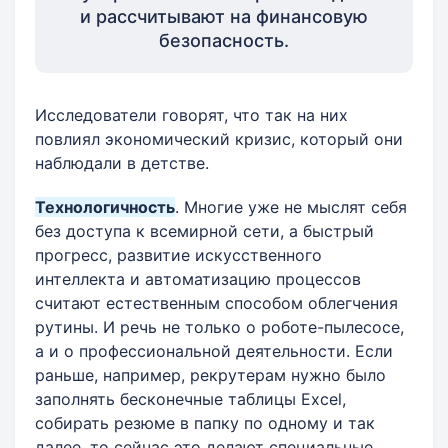
и рассчитывают на финансовую
безопасность.
Исследователи говорят, что так на них
повлиял экономический кризис, который они
наблюдали в детстве.
Технологичность
. Многие уже не мыслят себя
без доступа к всемирной сети, а быстрый
прогресс, развитие искусственного
интеллекта и автоматизацию процессов
считают естественным способом облегчения
рутины. И речь не только о роботе-пылесосе,
а и о профессиональной деятельности. Если
раньше, например, рекрутерам нужно было
заполнять бесконечные таблицы Excel,
собирать резюме в папку по одному и так
далее, то сейчас это делают специальные