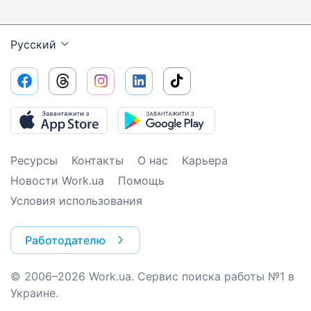
Русский
Ресурсы
Контакты
О нас
Карьера
Новости Work.ua
Помощь
Условия использования
Работодателю
© 2006–2026 Work.ua. Сервис поиска работы №1 в
Украине.