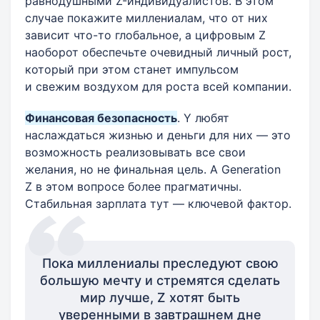
равнодушными Z-индивидуалистов. В этом
случае покажите миллениалам, что от них
зависит что-то глобальное, а цифровым Z
наоборот обеспечьте очевидный личный рост,
который при этом станет импульсом
и свежим воздухом для роста всей компании.
Финансовая безопасность
. Y любят
наслаждаться жизнью и деньги для них — это
возможность реализовывать все свои
желания, но не финальная цель. А Generation
Z в этом вопросе более прагматичны.
Стабильная зарплата тут — ключевой фактор.
Пока миллениалы преследуют свою
большую мечту и стремятся сделать
мир лучше, Z хотят быть
уверенными в завтрашнем дне