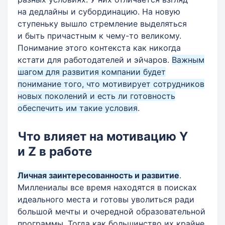
на дедлайны и субординацию. На новую
ступеньку вышло стремление выделяться
и быть причастным к чему-то великому.
Понимание этого контекста как никогда
кстати для работодателей и эйчаров.
Важным
шагом для развития компании будет
понимание того, что мотивирует сотрудников
новых поколений и есть ли готовность
обеспечить им такие условия
.
Что влияет на мотивацию Y
и Z в работе
Личная заинтересованность и развитие
.
Миллениалы все время находятся в поисках
идеального места и готовы уволиться ради
большой мечты и очередной образовательной
программы. Тогда как большинство их крайне