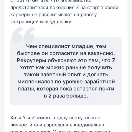
Стоит отметить, что большинство
представителей поколения Z на старте своей
карьеры не рассчитывают на работу
за границей или удаленку.
Чем специалист младше, тем
быстрее он согласится на вакансию.
Рекрутеры объясняют это тем, что Z
хотят как можно раньше получить
такой заветный опыт и догнать
миллениалов по уровню заработной
платы, которая пока остается почти
в 2 раза больше.
Хотя Y и Z живут в одну эпоху, но как
личности они взрослели в кардинально
разных условиях. У них отличается взгляд