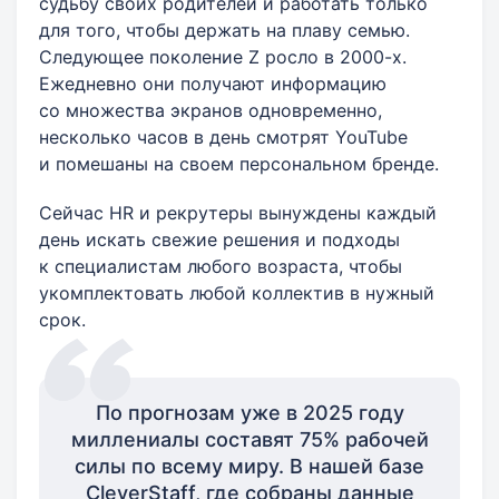
судьбу своих родителей и работать только
для того, чтобы держать на плаву семью.
Следующее поколение Z ​росло в 2000-х.
Ежедневно они получают информацию
со множества экранов одновременно,
несколько часов в день смотрят YouTube
и помешаны на своем персональном бренде.
Сейчас HR и рекрутеры вынуждены каждый
день искать свежие решения и подходы
к специалистам любого возраста, чтобы
укомплектовать любой коллектив в нужный
срок.
По прогнозам уже в 2025 году
миллениалы составят 75% рабочей
силы по всему миру. В нашей базе
CleverStaff, где собраны данные