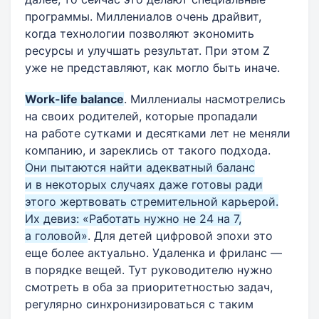
программы. Миллениалов очень драйвит,
когда технологии позволяют экономить
ресурсы и улучшать результат. При этом Z
уже не представляют, как могло быть иначе.
Work-life balance
. Миллениалы насмотрелись
на своих родителей, которые пропадали
на работе сутками и десятками лет не меняли
компанию, и зареклись от такого подхода.
Они пытаются найти адекватный баланс
и в некоторых случаях даже готовы ради
этого жертвовать стремительной карьерой.
Их девиз: «Работать нужно не 24 на 7,
а головой»
. Для детей цифровой эпохи это
еще более актуально. Удаленка и фриланс —
в порядке вещей. Тут руководителю нужно
смотреть в оба за приоритетностью задач,
регулярно синхронизироваться с таким