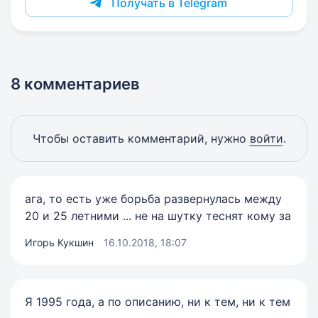
Получать в Telegram
8 комментариев
Чтобы оставить комментарий, нужно
войти
.
ага, то есть уже борьба развернулась между
20 и 25 летними ... не на шутку теснят кому за
Игорь Кукшин
16.10.2018, 18:07
Я 1995 года, а по описанию, ни к тем, ни к тем