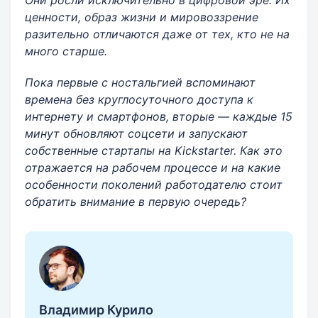
ценности, образ жизни и мировоззрение
разительно отличаются даже от тех​, кто не на
много старше.
Пока первые с ностальгией вспоминают
времена без круглосуточного доступа к
интернету и ​смартфонов, вторые — каждые 15
минут обновляют соцсети и запускают
собственные стартапы на Kickstarter. Как это
отражается на рабочем процессе и на какие
особенности поколений работодателю стоит
обратить внимание в первую очередь?
Владимир Курило