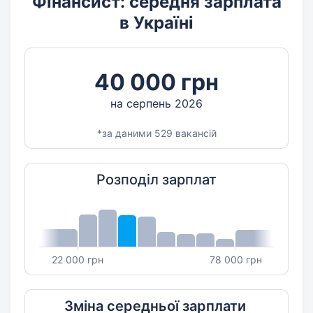
Фінансист: середня зарплата
в Україні
40 000 грн
на серпень 2026
*за даними 529 вакансій
Розподіл зарплат
22 000 грн
78 000 грн
Зміна середньої зарплати