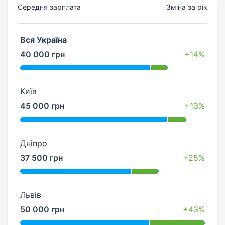
Середня зарплата
Зміна за рік
Вся Україна
40 000 грн
+14%
Київ
45 000 грн
+13%
Дніпро
37 500 грн
+25%
Львів
50 000 грн
+43%