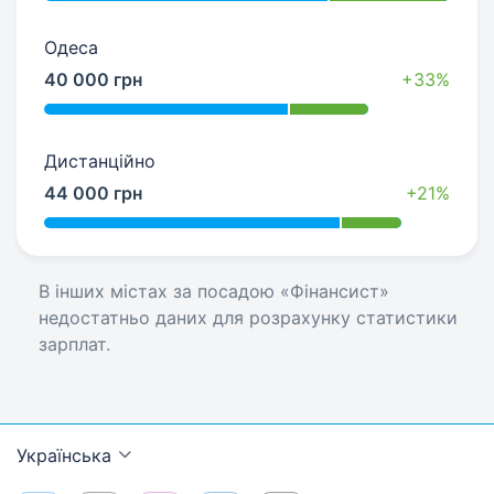
Одеса
40 000 грн
+33%
Дистанційно
44 000 грн
+21%
В інших містах за посадою «Фінансист»
недостатньо даних для розрахунку статистики
зарплат.
Українська