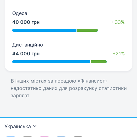
Одеса
40 000 грн
+33%
Дистанційно
44 000 грн
+21%
В інших містах за посадою «Фінансист»
недостатньо даних для розрахунку статистики
зарплат.
Українська