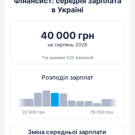
Фінансист: середня зарплата
в Україні
40 000 грн
на серпень 2026
*за даними 525 вакансій
Розподіл зарплат
22 000 грн
78 000 грн
Зміна середньої зарплати