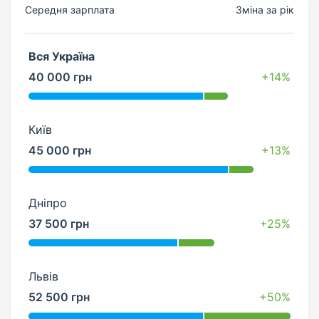
Середня зарплата
Зміна за рік
Вся Україна
40 000 грн
+14%
Київ
45 000 грн
+13%
Дніпро
37 500 грн
+25%
Львів
52 500 грн
+50%