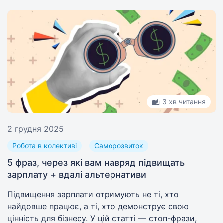
3 хв читання
2 грудня 2025
Робота в колективі
Саморозвиток
5 фраз, через які вам навряд підвищать
зарплату + вдалі альтернативи
Підвищення зарплати отримують не ті, хто
найдовше працює, а ті, хто демонструє свою
цінність для бізнесу. У цій статті — стоп-фрази,