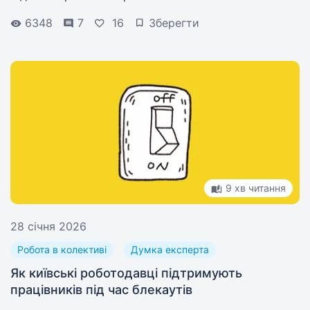
6348
7
16
Зберегти
9 хв читання
28 січня 2026
Робота в колективі
Думка експерта
Як київські роботодавці підтримують
працівників під час блекаутів